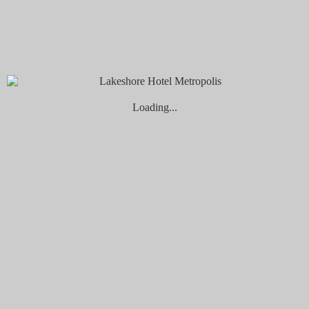
(10) 煙波新竹場-000
查看更多
2 1 月, 2026
by ning
(9) 煙波新竹場-097
Loading...
查看更多
2 1 月, 2026
by ning
(8) 煙波新竹場-096
查看更多
2 1 月, 2026
by ning
(7) 煙波新竹場-055
查看更多
2 1 月, 2026
by ning
(6) 煙波新竹場-050